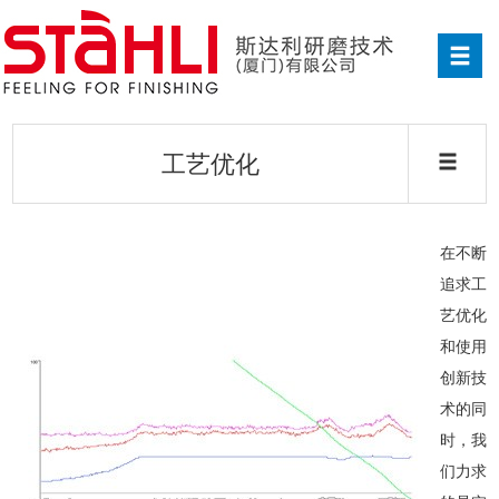
工艺优化
在不断
追求工
艺优化
和使用
创新技
术的同
时，我
们力求